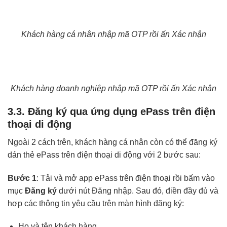
Khách hàng cá nhân nhập mã OTP rồi ấn Xác nhận
Khách hàng doanh nghiệp nhập mã OTP rồi ấn Xác nhận
3.3. Đăng ký qua ứng dụng ePass trên điện
thoại di động
Ngoài 2 cách trên, khách hàng cá nhân còn có thể đăng ký
dán thẻ ePass trên điện thoại di động với 2 bước sau:
Bước 1
: Tải và mở app ePass trên điện thoại rồi bấm vào
mục
Đăng ký
dưới nút Đăng nhập. Sau đó, điền đầy đủ và
hợp các thông tin yêu cầu trên màn hình đăng ký:
Họ và tên khách hàng.