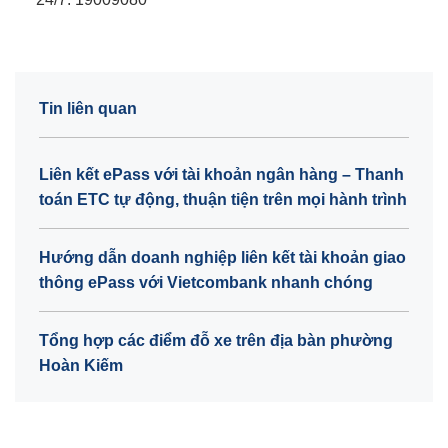
Tin liên quan
Liên kết ePass với tài khoản ngân hàng – Thanh
toán ETC tự động, thuận tiện trên mọi hành trình
Hướng dẫn doanh nghiệp liên kết tài khoản giao
thông ePass với Vietcombank nhanh chóng
Tổng hợp các điểm đỗ xe trên địa bàn phường
Hoàn Kiếm