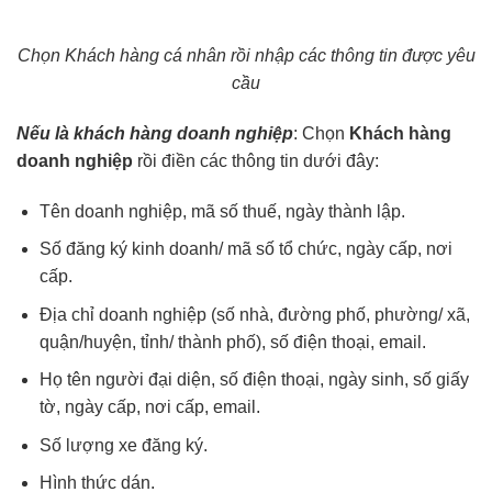
Chọn Khách hàng cá nhân rồi nhập các thông tin được yêu
cầu
Nếu là khách hàng doanh nghiệp
: Chọn
Khách hàng
doanh nghiệp
rồi điền các thông tin dưới đây:
Tên doanh nghiệp, mã số thuế, ngày thành lập.
Số đăng ký kinh doanh/ mã số tổ chức, ngày cấp, nơi
cấp.
Địa chỉ doanh nghiệp (số nhà, đường phố, phường/ xã,
quận/huyện, tỉnh/ thành phố), số điện thoại, email.
Họ tên người đại diện, số điện thoại, ngày sinh, số giấy
tờ, ngày cấp, nơi cấp, email.
Số lượng xe đăng ký.
Hình thức dán.