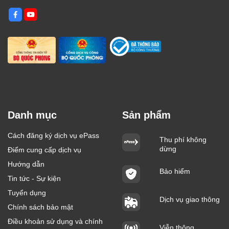
Danh mục
Sản phẩm
Cách đăng ký dịch vụ ePass
Thu phí không
dừng
Điểm cung cấp dịch vụ
Hướng dẫn
Bảo hiểm
Tin tức - Sự kiện
Tuyển dụng
Dịch vụ giao thông
Chính sách bảo mật
Điều khoản sử dụng và chính
Viễn thông