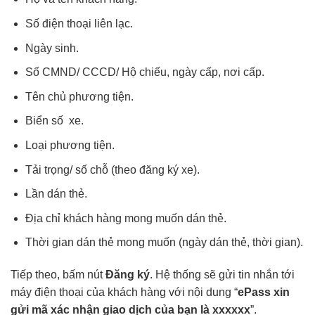
Số điện thoại liên lạc.
Ngày sinh.
Số CMND/ CCCD/ Hộ chiếu, ngày cấp, nơi cấp.
Tên chủ phương tiện.
Biển số xe.
Loại phương tiện.
Tải trọng/ số chỗ (theo đăng ký xe).
Lần dán thẻ.
Địa chỉ khách hàng mong muốn dán thẻ.
Thời gian dán thẻ mong muốn (ngày dán thẻ, thời gian).
Tiếp theo, bấm nút
Đăng ký
. Hệ thống sẽ gửi tin nhắn tới
máy điện thoại của khách hàng với nội dung “
ePass xin
gửi mã xác nhận giao dịch của bạn là xxxxxx
”.