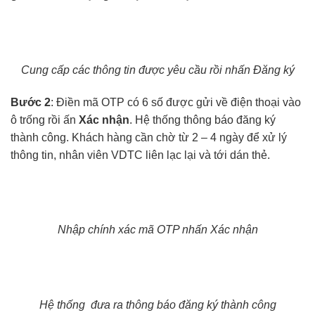
Cung cấp các thông tin được yêu cầu rồi nhấn Đăng ký
Bước 2
: Điền mã OTP có 6 số được gửi về điện thoại vào
ô trống rồi ấn
Xác nhận
.
Hệ thống thông báo đăng ký
thành công. Khách hàng cần chờ từ 2 – 4 ngày để xử lý
thông tin, nhân viên VDTC liên lạc lại và tới dán thẻ.
Nhập chính xác mã OTP nhấn Xác nhận
Hệ thống đưa ra thông báo đăng ký thành công