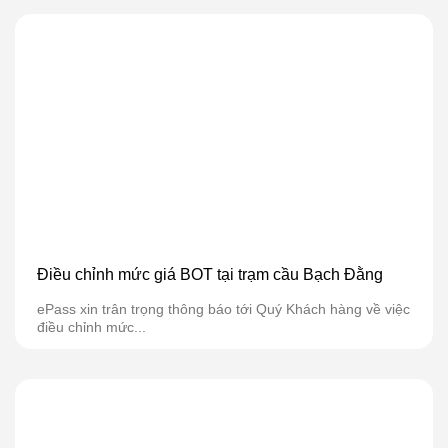
Điều chỉnh mức giá BOT tại trạm cầu Bạch Đằng
ePass xin trân trọng thông báo tới Quý Khách hàng về việc
điều chỉnh mức...