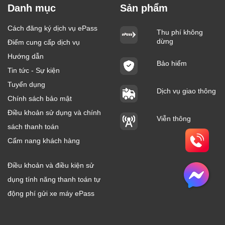
Danh mục
Sản phẩm
Cách đăng ký dịch vụ ePass
Thu phí không
dừng
Điểm cung cấp dịch vụ
Hướng dẫn
Bảo hiểm
Tin tức - Sự kiện
Tuyển dụng
Dịch vụ giao thông
Chính sách bảo mật
Điều khoản sử dụng và chính
Viễn thông
sách thanh toán
Cẩm nang khách hàng
Điều khoản và điều kiện sử
dụng tính năng thanh toán tự
động phí gửi xe máy ePass