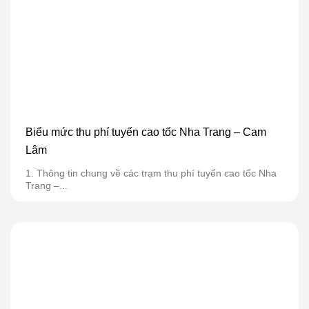
Biểu mức thu phí tuyến cao tốc Nha Trang – Cam
Lâm
1. Thông tin chung về các trạm thu phí tuyến cao tốc Nha
Trang –...