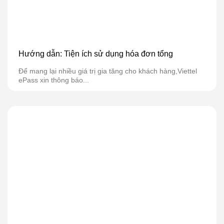
Hướng dẫn: Tiện ích sử dụng hóa đơn tổng
Để mang lại nhiều giá trị gia tăng cho khách hàng,Viettel
ePass xin thông báo...