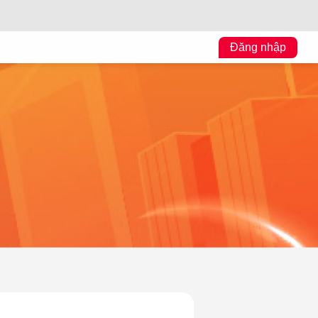
Đăng nhập