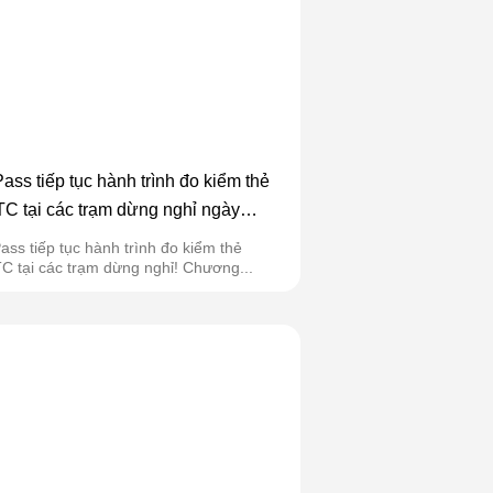
ass tiếp tục hành trình đo kiểm thẻ
C tại các trạm dừng nghỉ ngày
/9/2025
ass tiếp tục hành trình đo kiểm thẻ
C tại các trạm dừng nghỉ! Chương...