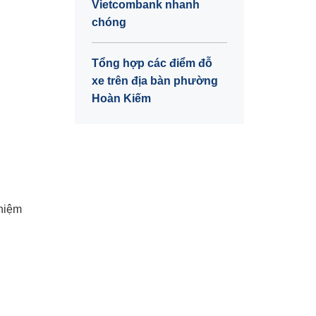
Vietcombank nhanh
chóng
Tổng hợp các điểm đỗ
xe trên địa bàn phường
Hoàn Kiếm
ghiệm