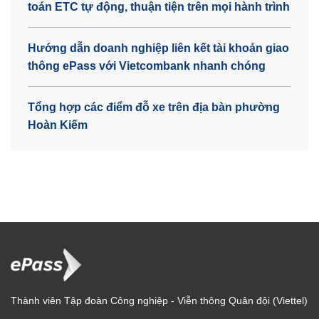
toán ETC tự động, thuận tiện trên mọi hành trình
Hướng dẫn doanh nghiệp liên kết tài khoản giao
thông ePass với Vietcombank nhanh chóng
Tổng hợp các điểm đỗ xe trên địa bàn phường
Hoàn Kiếm
Thành viên Tập đoàn Công nghiệp - Viễn thông Quân đội (Viettel)