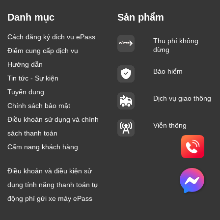
Danh mục
Sản phẩm
Cách đăng ký dịch vụ ePass
Thu phí không
dừng
Điểm cung cấp dịch vụ
Hướng dẫn
Bảo hiểm
Tin tức - Sự kiện
Tuyển dụng
Dịch vụ giao thông
Chính sách bảo mật
Điều khoản sử dụng và chính
Viễn thông
sách thanh toán
Cẩm nang khách hàng
Điều khoản và điều kiện sử
dụng tính năng thanh toán tự
động phí gửi xe máy ePass