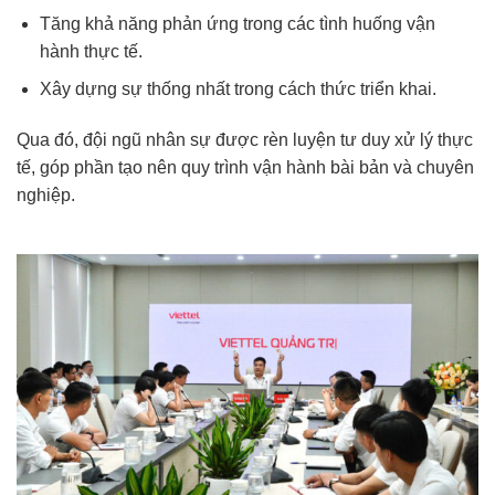
Tăng khả năng phản ứng trong các tình huống vận
hành thực tế.
Xây dựng sự thống nhất trong cách thức triển khai.
Qua đó, đội ngũ nhân sự được rèn luyện tư duy xử lý thực
tế, góp phần tạo nên quy trình vận hành bài bản và chuyên
nghiệp.