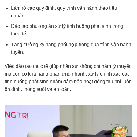
Làm rõ các quy định, quy trình vận hành theo tiêu
chuẩn.
Đào tạo phương án xử lý tình huống phát sinh trong
thực tế.
Tăng cường kỹ năng phối hợp trong quá trình vận hành
tuyến.
Việc đào tạo thực tế giúp nhân sự không chỉ nắm lý thuyết
mà còn có khả năng phản ứng nhanh, xử lý chính xác các
tình huống phát sinh nhằm đảm bảo hoạt động thu phí luôn
ổn định, thông suốt và an toàn.