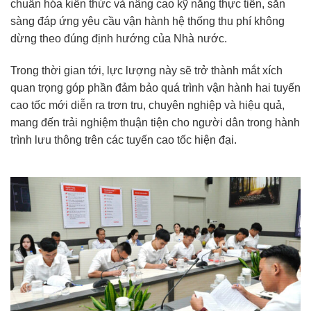
chuẩn hóa kiến thức và nâng cao kỹ năng thực tiễn, sẵn
sàng đáp ứng yêu cầu vận hành hệ thống thu phí không
dừng theo đúng định hướng của Nhà nước.
Trong thời gian tới, lực lượng này sẽ trở thành mắt xích
quan trọng góp phần đảm bảo quá trình vận hành hai tuyến
cao tốc mới diễn ra trơn tru, chuyên nghiệp và hiệu quả,
mang đến trải nghiệm thuận tiện cho người dân trong hành
trình lưu thông trên các tuyến cao tốc hiện đại.