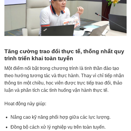
Tăng cường trao đổi thực tế, thống nhất quy
trình triển khai toàn tuyến
Một điểm nổi bật trong chương trình là tinh thần đào tạo
theo hướng tương tác và thực hành. Thay vì chỉ tiếp nhận
thông tin một chiều, học viên được trực tiếp trao đổi, thảo
luận và phân tích các tình huống vận hành thực tế.
Hoạt động này giúp:
Nâng cao kỹ năng phối hợp giữa các lực lượng.
Đồng bộ cách xử lý nghiệp vụ trên toàn tuyến.