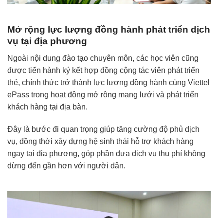
Mở rộng lực lượng đồng hành phát triển dịch
vụ tại địa phương
Ngoài nội dung đào tạo chuyên môn, các học viên cũng
được tiến hành ký kết hợp đồng cộng tác viên phát triển
thẻ, chính thức trở thành lực lượng đồng hành cùng Viettel
ePass trong hoạt động mở rộng mạng lưới và phát triển
khách hàng tại địa bàn.
Đây là bước đi quan trọng giúp tăng cường độ phủ dịch
vụ, đồng thời xây dựng hệ sinh thái hỗ trợ khách hàng
ngay tại địa phương, góp phần đưa dịch vụ thu phí không
dừng đến gần hơn với người dân.