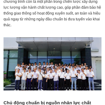
chương trình còn là một phần trong chiến lược xây dựng
lực lượng vận hành chất lượng cao, góp phần đảm bảo hệ
thống giao thông số hoạt động xuyên suốt, an toàn và hiệu
quả ngay từ những ngày đầu chuẩn bị đưa tuyến vào khai
thác.
Chủ động chuẩn bị nguồn nhân lực chất