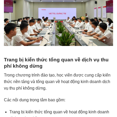
Trang bị kiến thức tổng quan về dịch vụ thu
phí không dừng
Trong chương trình đào tạo, học viên được cung cấp kiến
thức nền tảng và tổng quan về hoạt động kinh doanh dịch
vụ thu phí không dừng.
Các nội dung trọng tâm bao gồm:
Trang bị kiến thức tổng quan về hoạt động kinh doanh