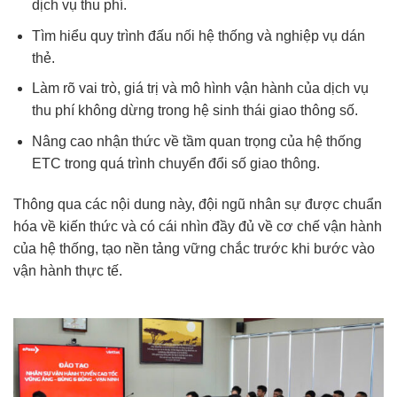
dịch vụ thu phí.
Tìm hiểu quy trình đấu nối hệ thống và nghiệp vụ dán
thẻ.
Làm rõ vai trò, giá trị và mô hình vận hành của dịch vụ
thu phí không dừng trong hệ sinh thái giao thông số.
Nâng cao nhận thức về tầm quan trọng của hệ thống
ETC trong quá trình chuyển đổi số giao thông.
Thông qua các nội dung này, đội ngũ nhân sự được chuẩn
hóa về kiến thức và có cái nhìn đầy đủ về cơ chế vận hành
của hệ thống, tạo nền tảng vững chắc trước khi bước vào
vận hành thực tế.