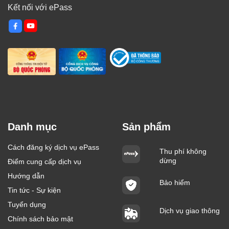
Kết nối với ePass
Danh mục
Sản phẩm
Cách đăng ký dịch vụ ePass
Thu phí không
dừng
Điểm cung cấp dịch vụ
Hướng dẫn
Bảo hiểm
Tin tức - Sự kiện
Tuyển dụng
Dịch vụ giao thông
Chính sách bảo mật