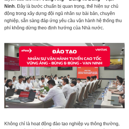
Ninh
. Đây là bước chuẩn bị quan trọng, thể hiện sự chủ
động trong xây dựng đội ngũ nhân sự bài bản, chuyên
nghiệp, sẵn sàng đáp ứng yêu cầu vận hành hệ thống thu
phí không dừng theo định hướng của Nhà nước.
Không chỉ là hoạt động đào tạo nghiệp vụ thông thường,