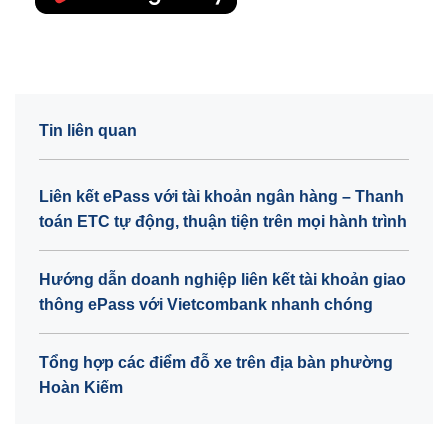
Tin liên quan
Liên kết ePass với tài khoản ngân hàng – Thanh
toán ETC tự động, thuận tiện trên mọi hành trình
Hướng dẫn doanh nghiệp liên kết tài khoản giao
thông ePass với Vietcombank nhanh chóng
Tổng hợp các điểm đỗ xe trên địa bàn phường
Hoàn Kiếm