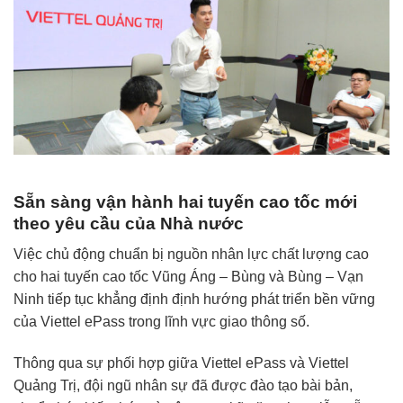
Sẵn sàng vận hành hai tuyến cao tốc mới
theo yêu cầu của Nhà nước
Việc chủ động chuẩn bị nguồn nhân lực chất lượng cao
cho hai tuyến cao tốc Vũng Áng – Bùng và Bùng – Vạn
Ninh tiếp tục khẳng định định hướng phát triển bền vững
của Viettel ePass trong lĩnh vực giao thông số.
Thông qua sự phối hợp giữa Viettel ePass và Viettel
Quảng Trị, đội ngũ nhân sự đã được đào tạo bài bản,