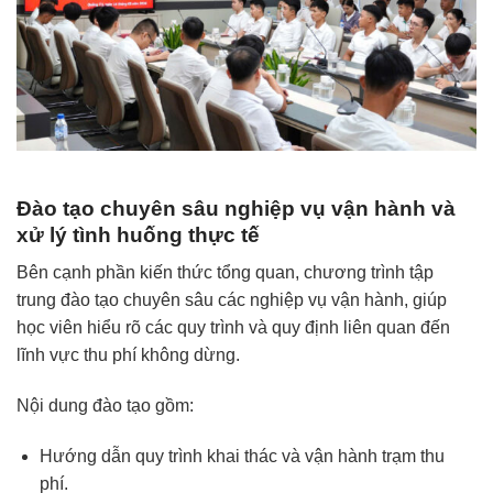
Đào tạo chuyên sâu nghiệp vụ vận hành và
xử lý tình huống thực tế
Bên cạnh phần kiến thức tổng quan, chương trình tập
trung đào tạo chuyên sâu các nghiệp vụ vận hành, giúp
học viên hiểu rõ các quy trình và quy định liên quan đến
lĩnh vực thu phí không dừng.
Nội dung đào tạo gồm:
Hướng dẫn quy trình khai thác và vận hành trạm thu
phí.