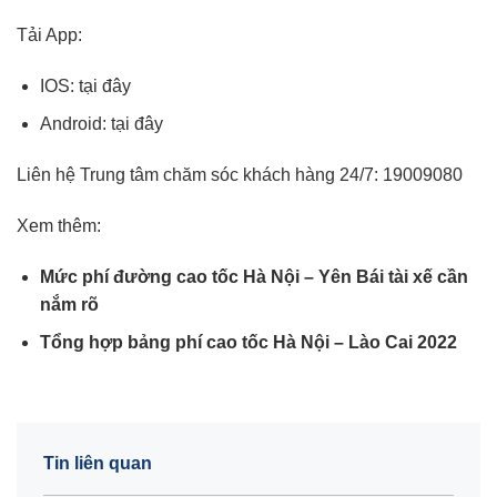
Tải App:
IOS:
tại đây
Android:
tại đây
Liên hệ Trung tâm chăm sóc khách hàng 24/7:
19009080
Xem thêm:
Mức phí đường cao tốc Hà Nội – Yên Bái tài xế cần
nắm rõ
Tổng hợp bảng phí cao tốc Hà Nội – Lào Cai 2022
Tin liên quan