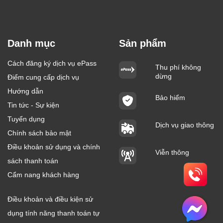
Danh mục
Sản phẩm
Cách đăng ký dịch vụ ePass
Thu phí không
dừng
Điểm cung cấp dịch vụ
Hướng dẫn
Bảo hiểm
Tin tức - Sự kiện
Tuyển dụng
Dịch vụ giao thông
Chính sách bảo mật
Điều khoản sử dụng và chính
Viễn thông
sách thanh toán
Cẩm nang khách hàng
Điều khoản và điều kiện sử
dụng tính năng thanh toán tự