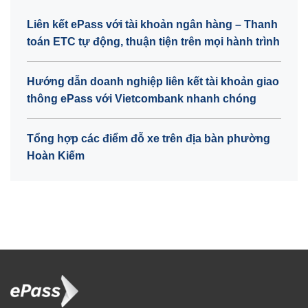
Liên kết ePass với tài khoản ngân hàng – Thanh
toán ETC tự động, thuận tiện trên mọi hành trình
Hướng dẫn doanh nghiệp liên kết tài khoản giao
thông ePass với Vietcombank nhanh chóng
Tổng hợp các điểm đỗ xe trên địa bàn phường
Hoàn Kiếm