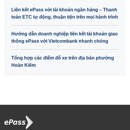
Liên kết ePass với tài khoản ngân hàng – Thanh
toán ETC tự động, thuận tiện trên mọi hành trình
Hướng dẫn doanh nghiệp liên kết tài khoản giao
thông ePass với Vietcombank nhanh chóng
Tổng hợp các điểm đỗ xe trên địa bàn phường
Hoàn Kiếm