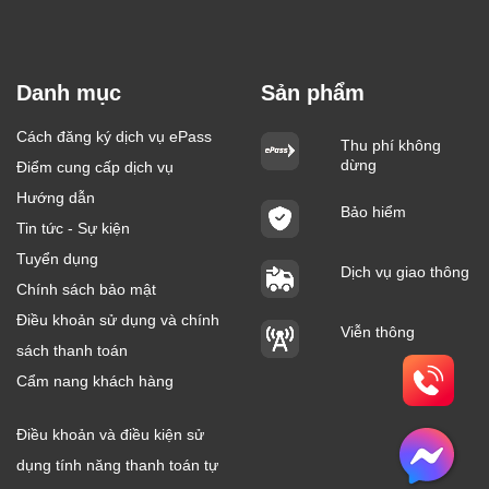
Danh mục
Sản phẩm
Cách đăng ký dịch vụ ePass
Thu phí không
dừng
Điểm cung cấp dịch vụ
Hướng dẫn
Bảo hiểm
Tin tức - Sự kiện
Tuyển dụng
Dịch vụ giao thông
Chính sách bảo mật
Điều khoản sử dụng và chính
Viễn thông
sách thanh toán
Cẩm nang khách hàng
Điều khoản và điều kiện sử
dụng tính năng thanh toán tự