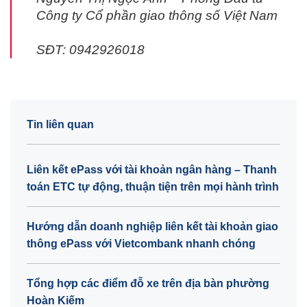
Công ty Cổ phần giao thông số Việt Nam
SĐT: 0942926018
Tin liên quan
Liên kết ePass với tài khoản ngân hàng – Thanh
toán ETC tự động, thuận tiện trên mọi hành trình
Hướng dẫn doanh nghiệp liên kết tài khoản giao
thông ePass với Vietcombank nhanh chóng
Tổng hợp các điểm đỗ xe trên địa bàn phường
Hoàn Kiếm