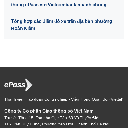
thông ePass với Vietcombank nhanh chóng
Tổng hợp các điểm đỗ xe trên địa bàn phường
Hoàn Kiếm
Thành viên Tập đoàn Công nghiệp - Viễn thông Quân đội (Viettel)
Công ty Cổ phần Giao thông số Việt Nam
Trụ sở: Tầng 15, Toà nhà Cục Tần Số Vô Tuyến Điện
115 Trần Duy Hưng, Phường Yên Hòa, Thành Phố Hà Nội