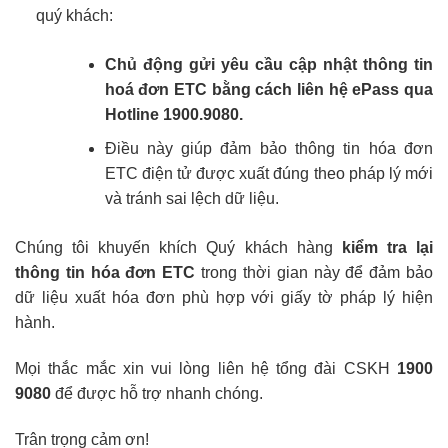
quý khách:
Chủ động gửi yêu cầu cập nhật thông tin
hoá đơn ETC bằng cách liên hệ ePass qua
Hotline 1900.9080.
Điều này giúp đảm bảo thông tin hóa đơn
ETC điện tử được xuất đúng theo pháp lý mới
và tránh sai lệch dữ liệu.
Chúng tôi khuyến khích Quý khách hàng
kiểm tra lại
thông tin hóa đơn ETC
trong thời gian này để đảm bảo
dữ liệu xuất hóa đơn phù hợp với giấy tờ pháp lý hiện
hành.
Mọi thắc mắc xin vui lòng liên hệ tổng đài CSKH
1900
9080
để được hỗ trợ nhanh chóng.
Trân trọng cảm ơn!