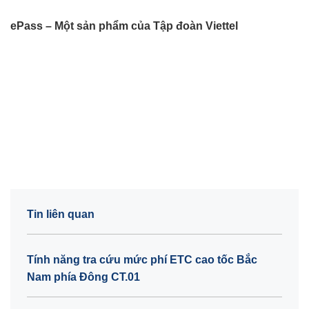
ePass – Một sản phẩm của Tập đoàn Viettel
Tin liên quan
Tính năng tra cứu mức phí ETC cao tốc Bắc
Nam phía Đông CT.01