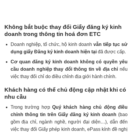
Không bắt buộc thay đổi Giấy đăng ký kinh
doanh trong thông tin hoá đơn ETC
Doanh nghiệp, tổ chức, hộ kinh doanh
vẫn tiếp tục sử
dụng giấy Đăng ký kinh doanh hiện tại
đã được cấp.
Cơ quan đăng ký kinh doanh không có quyền yêu
cầu doanh nghiệp thay đổi thông tin về địa chỉ
nếu
việc thay đổi chỉ do điều chỉnh địa giới hành chính.
Khách hàng có thể chủ động cập nhật khi có
nhu cầu
Trong trường hợp
Quý khách hàng chủ động điều
chỉnh thông tin trên Giấy đăng ký kinh doanh
(bao
gồm địa chỉ, ngành nghề, người đại diện…), dẫn đến
việc thay đổi Giấy phép kinh doanh, ePass kính đề nghị