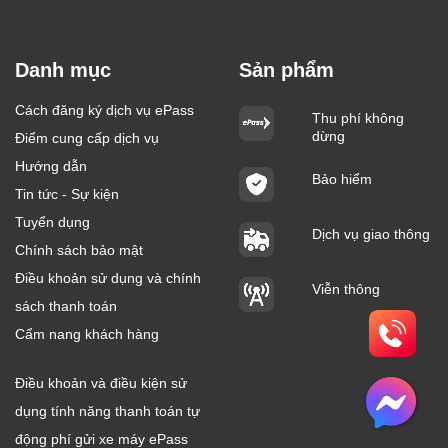
Danh mục
Sản phẩm
Cách đăng ký dịch vụ ePass
Thu phí không
dừng
Điểm cung cấp dịch vụ
Hướng dẫn
Bảo hiểm
Tin tức - Sự kiện
Tuyển dụng
Dịch vụ giao thông
Chính sách bảo mật
Điều khoản sử dụng và chính
Viễn thông
sách thanh toán
Cẩm nang khách hàng
Điều khoản và điều kiện sử
dụng tính năng thanh toán tự
động phí gửi xe máy ePass