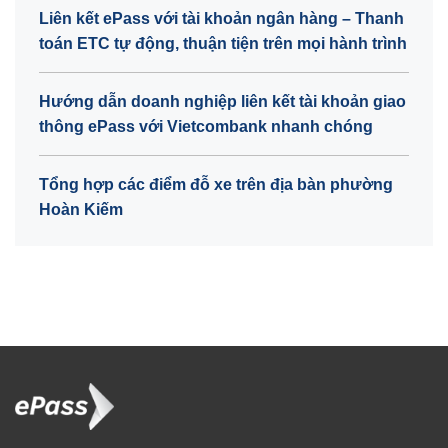
Liên kết ePass với tài khoản ngân hàng – Thanh
toán ETC tự động, thuận tiện trên mọi hành trình
Hướng dẫn doanh nghiệp liên kết tài khoản giao
thông ePass với Vietcombank nhanh chóng
Tổng hợp các điểm đỗ xe trên địa bàn phường
Hoàn Kiếm