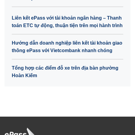
Liên kết ePass với tài khoản ngân hàng – Thanh
toán ETC tự động, thuận tiện trên mọi hành trình
Hướng dẫn doanh nghiệp liên kết tài khoản giao
thông ePass với Vietcombank nhanh chóng
Tổng hợp các điểm đỗ xe trên địa bàn phường
Hoàn Kiếm