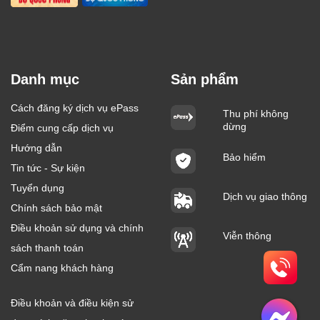
Danh mục
Sản phẩm
Cách đăng ký dịch vụ ePass
Thu phí không
dừng
Điểm cung cấp dịch vụ
Hướng dẫn
Bảo hiểm
Tin tức - Sự kiện
Tuyển dụng
Dịch vụ giao thông
Chính sách bảo mật
Điều khoản sử dụng và chính
Viễn thông
sách thanh toán
Cẩm nang khách hàng
Điều khoản và điều kiện sử