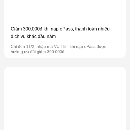
Giảm 300.000đ khi nạp ePass, thanh toán nhiều
dịch vụ khác đầu năm
Chỉ đến 11/2, nhập mã VUITET khi nạp ePass được
hưởng ưu đãi giảm 300.000đ...