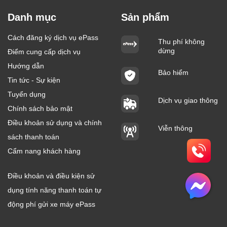
Danh mục
Sản phẩm
Cách đăng ký dịch vụ ePass
Thu phí không
dừng
Điểm cung cấp dịch vụ
Hướng dẫn
Bảo hiểm
Tin tức - Sự kiện
Tuyển dụng
Dịch vụ giao thông
Chính sách bảo mật
Điều khoản sử dụng và chính
Viễn thông
sách thanh toán
Cẩm nang khách hàng
Điều khoản và điều kiện sử
dụng tính năng thanh toán tự
động phí gửi xe máy ePass