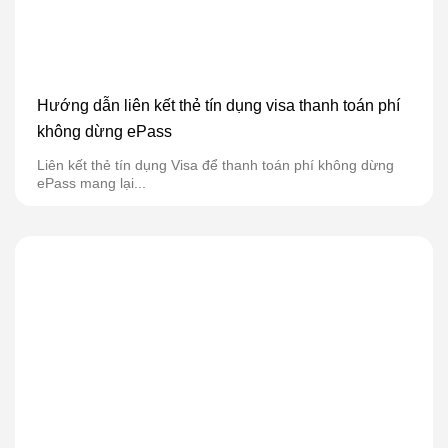
Hướng dẫn liên kết thẻ tín dụng visa thanh toán phí
không dừng ePass
Liên kết thẻ tín dụng Visa để thanh toán phí không dừng
ePass mang lại...