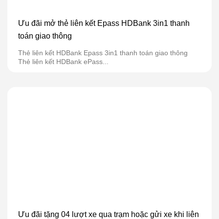
Ưu đãi mở thẻ liên kết Epass HDBank 3in1 thanh
toán giao thông
Thẻ liên kết HDBank Epass 3in1 thanh toán giao thông
Thẻ liên kết HDBank ePass...
Ưu đãi tặng 04 lượt xe qua trạm hoặc gửi xe khi liên