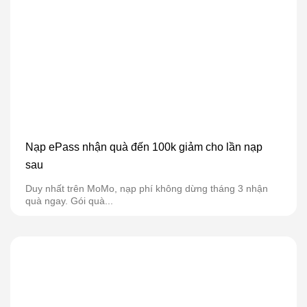
Nạp ePass nhận quà đến 100k giảm cho lần nạp
sau
Duy nhất trên MoMo, nạp phí không dừng tháng 3 nhận
quà ngay. Gói quà...