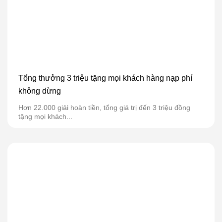
Tổng thưởng 3 triệu tặng mọi khách hàng nạp phí
không dừng
Hơn 22.000 giải hoàn tiền, tổng giá trị đến 3 triệu đồng
tặng mọi khách...