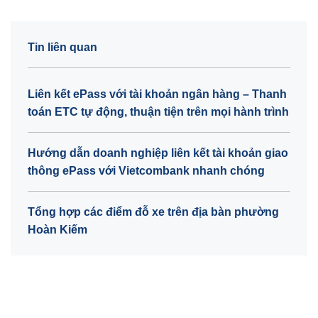
Tin liên quan
Liên kết ePass với tài khoản ngân hàng – Thanh
toán ETC tự động, thuận tiện trên mọi hành trình
Hướng dẫn doanh nghiệp liên kết tài khoản giao
thông ePass với Vietcombank nhanh chóng
Tổng hợp các điểm đỗ xe trên địa bàn phường
Hoàn Kiếm