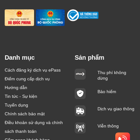
Danh mục
Sản phẩm
Cách đăng ký dịch vụ ePass
Thu phí không
dừng
Điểm cung cấp dịch vụ
Hướng dẫn
Bảo hiểm
Tin tức - Sự kiện
Tuyển dụng
Dịch vụ giao thông
Chính sách bảo mật
Điều khoản sử dụng và chính
Viễn thông
sách thanh toán