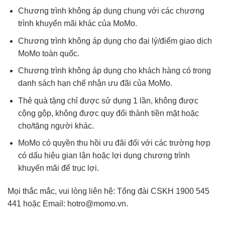
Chương trình không áp dụng chung với các chương
trình khuyến mãi khác của MoMo.
Chương trình không áp dụng cho đại lý/điểm giao dịch
MoMo toàn quốc.
Chương trình không áp dụng cho khách hàng có trong
danh sách hạn chế nhận ưu đãi của MoMo.
Thẻ quà tặng chỉ được sử dụng 1 lần, không được
cộng gộp, không được quy đổi thành tiền mặt hoặc
cho/tặng người khác.
MoMo có quyền thu hồi ưu đãi đối với các trường hợp
có dấu hiệu gian lận hoặc lợi dụng chương trình
khuyến mãi để trục lợi.
Mọi thắc mắc, vui lòng liên hệ: Tổng đài CSKH 1900 545
441 hoặc Email: hotro@momo.vn.