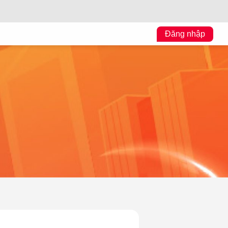
Đăng nhập