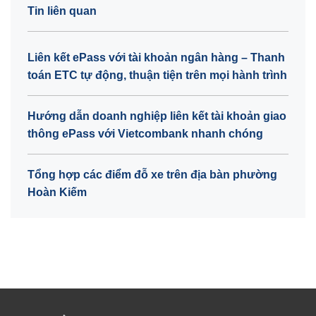
Tin liên quan
Liên kết ePass với tài khoản ngân hàng – Thanh
toán ETC tự động, thuận tiện trên mọi hành trình
Hướng dẫn doanh nghiệp liên kết tài khoản giao
thông ePass với Vietcombank nhanh chóng
Tổng hợp các điểm đỗ xe trên địa bàn phường
Hoàn Kiếm