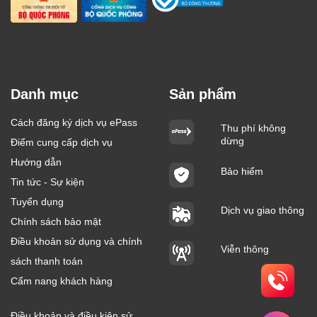
Danh mục
Sản phẩm
Cách đăng ký dịch vụ ePass
Thu phí không
dừng
Điểm cung cấp dịch vụ
Hướng dẫn
Bảo hiểm
Tin tức - Sự kiện
Tuyển dụng
Dịch vụ giao thông
Chính sách bảo mật
Điều khoản sử dụng và chính
Viễn thông
sách thanh toán
Cẩm nang khách hàng
Điều khoản và điều kiện sử