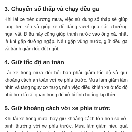
3. Chuyển số thấp và chạy đều ga
Khi lái xe trên đường mưa, việc sử dụng số thấp sẽ giúp
tăng lực kéo và giúp xe dễ dàng vượt qua các chướng
ngại vật. Điều này cũng giúp tránh nước vào ống xả, nhất
là khi gặp đường ngập. Nếu gặp vũng nước, giữ đều ga
và tránh giảm tốc đột ngột.
4. Giữ tốc độ an toàn
Lái xe trong mưa đòi hỏi bạn phải giảm tốc độ và giữ
khoảng cách an toàn với xe phía trước. Mưa làm giảm tầm
nhìn và tăng nguy cơ trượt, nên việc điều khiển xe ở tốc độ
phù hợp là rất quan trọng để xử lý tình huống kịp thời.
5. Giữ khoảng cách với xe phía trước
Khi lái xe trong mưa, hãy giữ khoảng cách lớn hơn so với
bình thường với xe phía trước. Mưa làm giảm hiệu quả