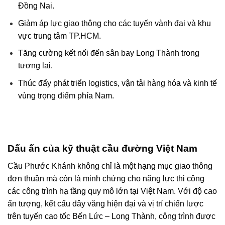
Đồng Nai.
Giảm áp lực giao thông cho các tuyến vành đai và khu
vực trung tâm TP.HCM.
Tăng cường kết nối đến sân bay Long Thành trong
tương lai.
Thúc đẩy phát triển logistics, vận tải hàng hóa và kinh tế
vùng trọng điểm phía Nam.
Dấu ấn của kỹ thuật cầu đường Việt Nam
Cầu Phước Khánh không chỉ là một hạng mục giao thông
đơn thuần mà còn là minh chứng cho năng lực thi công
các công trình hạ tầng quy mô lớn tại Việt Nam. Với độ cao
ấn tượng, kết cấu dây văng hiện đại và vị trí chiến lược
trên tuyến cao tốc Bến Lức – Long Thành, công trình được