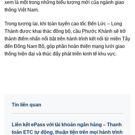
xem là một trong những biểu tượng mới của ngành giao
thông Việt Nam.
Trong tương lai, khi toàn tuyến cao tốc Bến Lức – Long
Thành được khai thác đồng bộ, cầu Phước Khánh sẽ trở
thành điểm nhấn nổi bật trên hành trình kết nối từ miền Tây
đến Đông Nam Bộ, góp phần hoàn thiện mạng lưới giao
thông hiện đại và thúc đẩy phát triển kinh tế khu vực.
Tin liên quan
Liên kết ePass với tài khoản ngân hàng – Thanh
toán ETC tự động, thuận tiện trên mọi hành trình