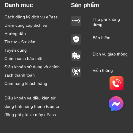
Danh mục
Sản phẩm
Cách đăng ký dịch vụ ePass
Thu phí không
dừng
Điểm cung cấp dịch vụ
Hướng dẫn
Bảo hiểm
Tin tức - Sự kiện
Tuyển dụng
Dịch vụ giao thông
Chính sách bảo mật
Điều khoản sử dụng và chính
Viễn thông
sách thanh toán
Cẩm nang khách hàng
Điều khoản và điều kiện sử
dụng tính năng thanh toán tự
động phí gửi xe máy ePass