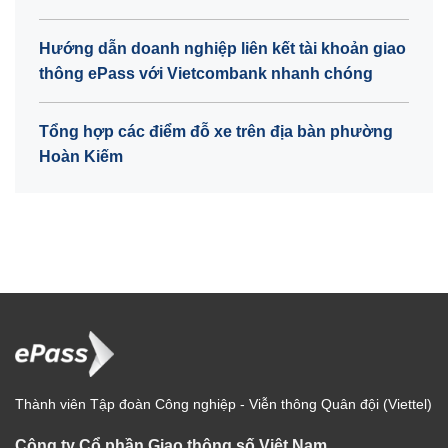
Hướng dẫn doanh nghiệp liên kết tài khoản giao
thông ePass với Vietcombank nhanh chóng
Tổng hợp các điểm đỗ xe trên địa bàn phường
Hoàn Kiếm
Thành viên Tập đoàn Công nghiệp - Viễn thông Quân đội (Viettel)
Công ty Cổ phần Giao thông số Việt Nam