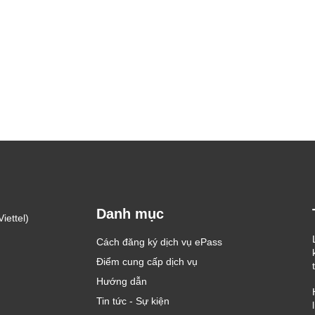
Danh mục
iettel)
Cách đăng ký dịch vụ ePass
Điểm cung cấp dịch vụ
Hướng dẫn
Tin tức - Sự kiện