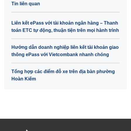
Tin liên quan
Liên kết ePass với tài khoản ngân hàng – Thanh
toán ETC tự động, thuận tiện trên mọi hành trình
Hướng dẫn doanh nghiệp liên kết tài khoản giao
thông ePass với Vietcombank nhanh chóng
Tổng hợp các điểm đỗ xe trên địa bàn phường
Hoàn Kiếm