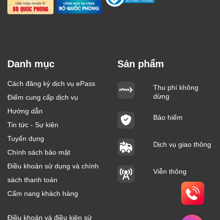
Danh mục
Sản phẩm
Cách đăng ký dịch vụ ePass
Thu phí không
dừng
Điểm cung cấp dịch vụ
Hướng dẫn
Bảo hiểm
Tin tức - Sự kiện
Tuyển dụng
Dịch vụ giao thông
Chính sách bảo mật
Điều khoản sử dụng và chính
Viễn thông
sách thanh toán
Cẩm nang khách hàng
Điều khoản và điều kiện sử