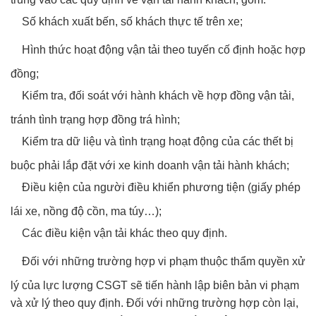
Số khách xuất bến, số khách thực tế trên xe;
Hình thức hoạt động vận tải theo tuyến cố định hoặc hợp
đồng;
Kiểm tra, đối soát với hành khách về hợp đồng vận tải,
tránh tình trạng hợp đồng trá hình;
Kiểm tra dữ liệu và tình trạng hoạt động của các thết bị
buộc phải lắp đặt với xe kinh doanh vận tải hành khách;
Điều kiện của người điều khiển phương tiện (giấy phép
lái xe, nồng độ cồn, ma túy…);
Các điều kiện vận tải khác theo quy định.
Đối với những trường hợp vi phạm thuộc thẩm quyền xử
lý của lực lượng CSGT sẽ tiến hành lập biên bản vi phạm
và xử lý theo quy định. Đối với những trường hợp còn lại,