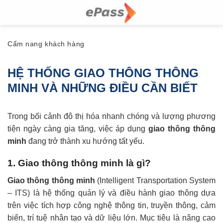
Skip
to
content
Cẩm nang khách hàng
HỆ THỐNG GIAO THÔNG THÔNG
MINH VÀ NHỮNG ĐIỀU CẦN BIẾT
Trong bối cảnh đô thị hóa nhanh chóng và lượng phương
tiện ngày càng gia tăng, việc áp dụng
giao thông thông
minh
đang trở thành xu hướng tất yếu.
1. Giao thông thông minh là gì?
Giao thông thông minh
(Intelligent Transportation System
– ITS) là hệ thống quản lý và điều hành giao thông dựa
trên việc tích hợp công nghệ thông tin, truyền thông, cảm
biến, trí tuệ nhân tạo và dữ liệu lớn. Mục tiêu là nâng cao