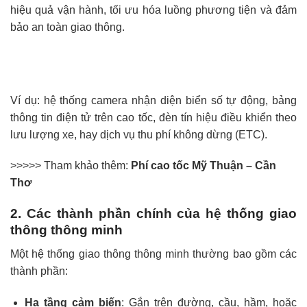
hiệu quả vận hành, tối ưu hóa luồng phương tiện và đảm
bảo an toàn giao thông.
Ví dụ: hệ thống camera nhận diện biển số tự động, bảng
thông tin điện tử trên cao tốc, đèn tín hiệu điều khiển theo
lưu lượng xe, hay dịch vụ thu phí không dừng (ETC).
>>>>> Tham khảo thêm:
Phí cao tốc Mỹ Thuận – Cần
Thơ
2. Các thành phần chính của hệ thống giao
thông thông minh
Một hệ thống giao thông thông minh thường bao gồm các
thành phần:
Hạ tầng cảm biến
: Gắn trên đường, cầu, hầm, hoặc