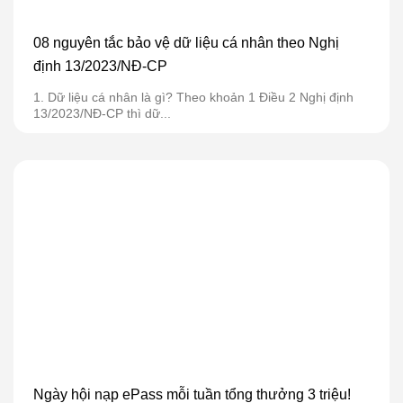
08 nguyên tắc bảo vệ dữ liệu cá nhân theo Nghị
định 13/2023/NĐ-CP
1. Dữ liệu cá nhân là gì? Theo khoản 1 Điều 2 Nghị định
13/2023/NĐ-CP thì dữ...
Ngày hội nạp ePass mỗi tuần tổng thưởng 3 triệu!