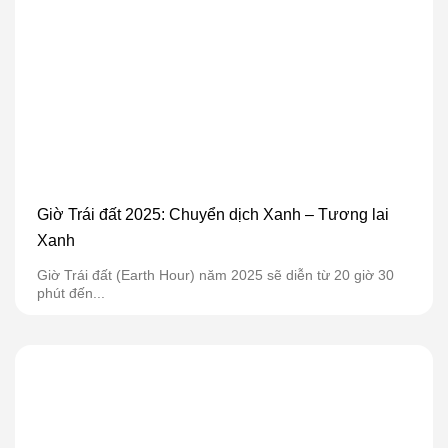
Giờ Trái đất 2025: Chuyển dịch Xanh – Tương lai
Xanh
Giờ Trái đất (Earth Hour) năm 2025 sẽ diễn từ 20 giờ 30
phút đến...