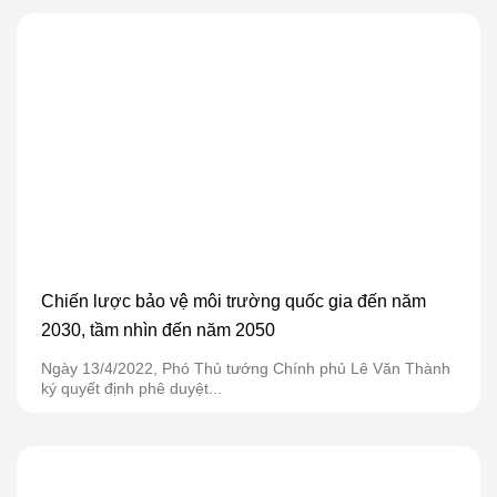
Chiến lược bảo vệ môi trường quốc gia đến năm
2030, tầm nhìn đến năm 2050
Ngày 13/4/2022, Phó Thủ tướng Chính phủ Lê Văn Thành
ký quyết định phê duyệt...