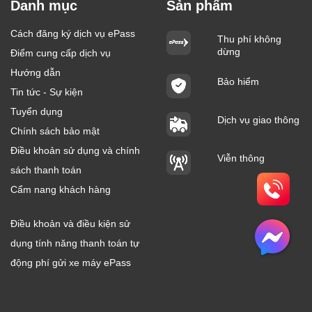
Danh mục
Sản phẩm
Cách đăng ký dịch vụ ePass
Thu phí không
dừng
Điểm cung cấp dịch vụ
Hướng dẫn
Bảo hiểm
Tin tức - Sự kiện
Tuyển dụng
Dịch vụ giao thông
Chính sách bảo mật
Điều khoản sử dụng và chính
Viễn thông
sách thanh toán
Cẩm nang khách hàng
Điều khoản và điều kiện sử
dụng tính năng thanh toán tự
động phí gửi xe máy ePass