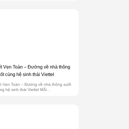
t Vẹn Toàn – Đường về nhà thông
ốt cùng hệ sinh thái Viettel
t Vẹn Toàn – Đường về nhà thông suốt
ng hệ sinh thái Viettel Mỗi...