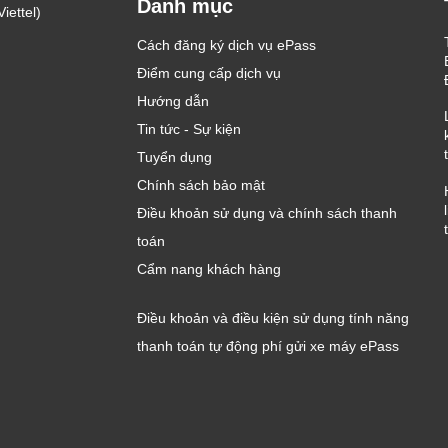
Danh mục
iettel)
Cách đăng ký dịch vụ ePass
Điểm cung cấp dịch vụ
Hướng dẫn
Tin tức - Sự kiện
Tuyển dụng
Chính sách bảo mật
Điều khoản sử dụng và chính sách thanh
toán
Cẩm nang khách hàng
Điều khoản và điều kiện sử dụng tính năng
thanh toán tự động phí gửi xe máy ePass