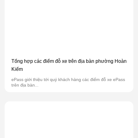
Tổng hợp các điểm đỗ xe trên địa bàn phường Hoàn
Kiếm
ePass giới thiệu tới quý khách hàng các điểm đỗ xe ePass
trên địa bàn...