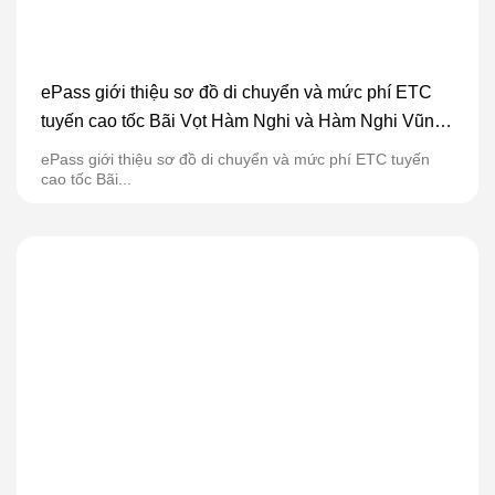
ePass giới thiệu sơ đồ di chuyển và mức phí ETC
tuyến cao tốc Bãi Vọt Hàm Nghi và Hàm Nghi Vũng
Áng
ePass giới thiệu sơ đồ di chuyển và mức phí ETC tuyến
cao tốc Bãi...