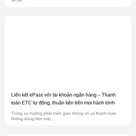
xế dễ...
Liên kết ePass với tài khoản ngân hàng – Thanh
toán ETC tự động, thuận tiện trên mọi hành trình
Trong xu hướng phát triển giao thông số và thanh toán
không dùng tiền mặt,...