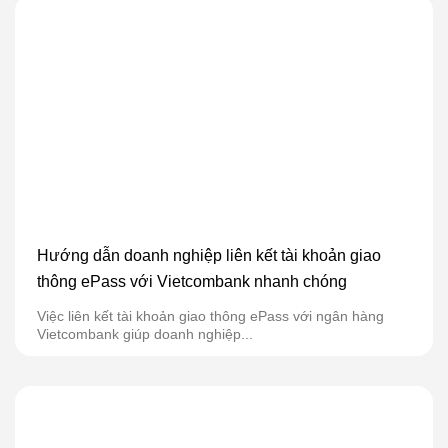
Hướng dẫn doanh nghiệp liên kết tài khoản giao
thông ePass với Vietcombank nhanh chóng
Việc liên kết tài khoản giao thông ePass với ngân hàng
Vietcombank giúp doanh nghiệp...