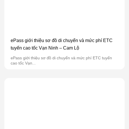
ePass giới thiệu sơ đồ di chuyển và mức phí ETC
tuyến cao tốc Vạn Ninh – Cam Lộ
ePass giới thiệu sơ đồ di chuyển và mức phí ETC tuyến
cao tốc Vạn...