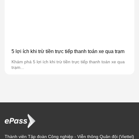
5 lợi ích khi trừ tiền trực tiếp thanh toán xe qua trạm
Khám phá 5 lợi ích khi trừ tiền trực tiếp thanh toán xe qua
trạm...
Thành viên Tập đoàn Công nghiệp - Viễn thông Quân đội (Viettel)