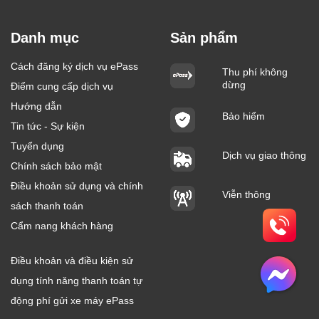
Danh mục
Sản phẩm
Cách đăng ký dịch vụ ePass
Thu phí không
dừng
Điểm cung cấp dịch vụ
Hướng dẫn
Bảo hiểm
Tin tức - Sự kiện
Tuyển dụng
Dịch vụ giao thông
Chính sách bảo mật
Điều khoản sử dụng và chính
Viễn thông
sách thanh toán
Cẩm nang khách hàng
Điều khoản và điều kiện sử
dụng tính năng thanh toán tự
động phí gửi xe máy ePass