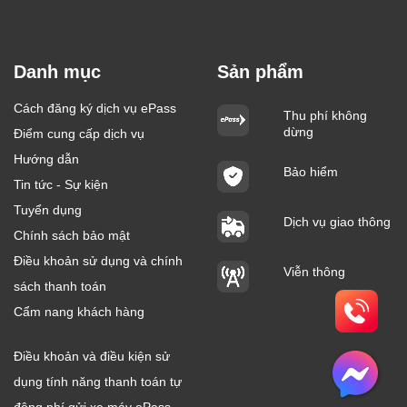
Danh mục
Sản phẩm
Cách đăng ký dịch vụ ePass
Thu phí không
dừng
Điểm cung cấp dịch vụ
Hướng dẫn
Bảo hiểm
Tin tức - Sự kiện
Tuyển dụng
Dịch vụ giao thông
Chính sách bảo mật
Điều khoản sử dụng và chính
Viễn thông
sách thanh toán
Cẩm nang khách hàng
Điều khoản và điều kiện sử
dụng tính năng thanh toán tự