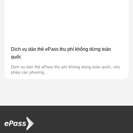
Dịch vụ dán thẻ ePass thu phí không dừng toàn
quốc
Dịch vụ dán thẻ ePass thu phí không dừng toàn quốc, cho
phép các phương...