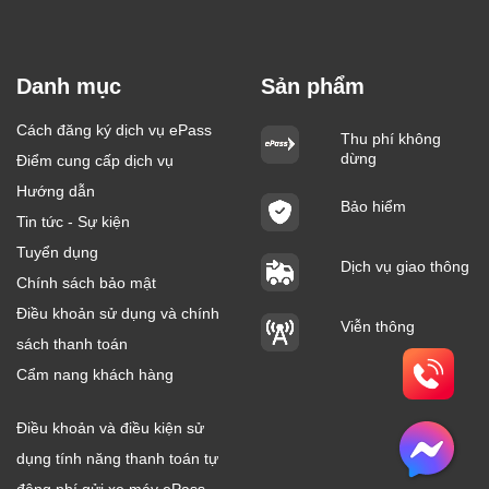
Danh mục
Sản phẩm
Cách đăng ký dịch vụ ePass
Thu phí không
dừng
Điểm cung cấp dịch vụ
Hướng dẫn
Bảo hiểm
Tin tức - Sự kiện
Tuyển dụng
Dịch vụ giao thông
Chính sách bảo mật
Điều khoản sử dụng và chính
Viễn thông
sách thanh toán
Cẩm nang khách hàng
Điều khoản và điều kiện sử
dụng tính năng thanh toán tự