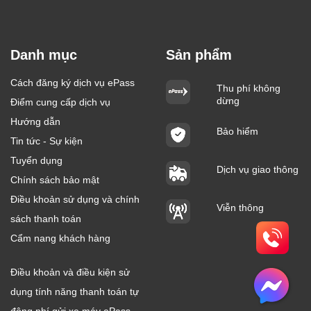
Danh mục
Sản phẩm
Cách đăng ký dịch vụ ePass
Thu phí không
dừng
Điểm cung cấp dịch vụ
Hướng dẫn
Bảo hiểm
Tin tức - Sự kiện
Tuyển dụng
Dịch vụ giao thông
Chính sách bảo mật
Điều khoản sử dụng và chính
Viễn thông
sách thanh toán
Cẩm nang khách hàng
Điều khoản và điều kiện sử
dụng tính năng thanh toán tự