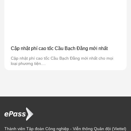
Cập nhật phí cao tốc Cầu Bạch Đằng mới nhất
Cập nhật phí cao tốc Cầu Bạch Đằng mới nhất cho mọi
loại phương tiện....
Thành viên Tập đoàn Công nghiệp - Viễn thông Quân đội (Viettel)