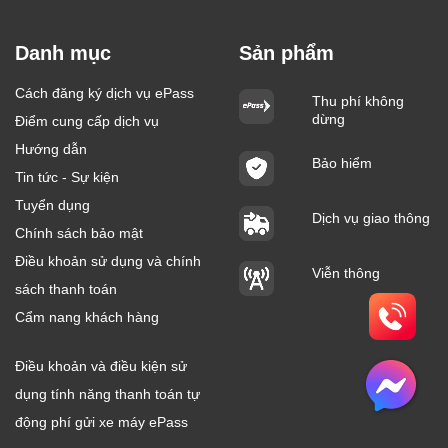
Danh mục
Sản phẩm
Cách đăng ký dịch vụ ePass
Thu phí không
dừng
Điểm cung cấp dịch vụ
Hướng dẫn
Bảo hiểm
Tin tức - Sự kiện
Tuyển dụng
Dịch vụ giao thông
Chính sách bảo mật
Điều khoản sử dụng và chính
Viễn thông
sách thanh toán
Cẩm nang khách hàng
Điều khoản và điều kiện sử
dụng tính năng thanh toán tự
động phí gửi xe máy ePass