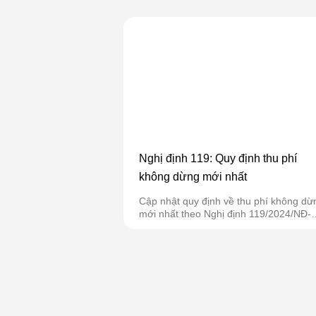
Nghị định 119: Quy định thu phí
không dừng mới nhất
Cập nhật quy định về thu phí không dừ
mới nhất theo Nghị định 119/2024/NĐ-
CP....