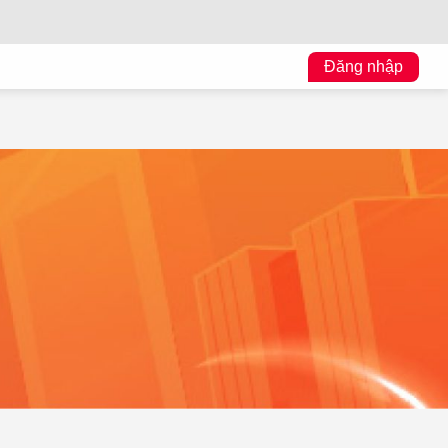
Đăng nhập