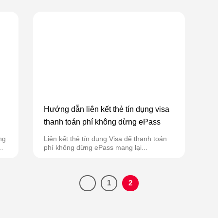
Hướng dẫn liên kết thẻ tín dụng visa
thanh toán phí không dừng ePass
ng
Liên kết thẻ tín dụng Visa để thanh toán
phí không dừng ePass mang lại...
1
2