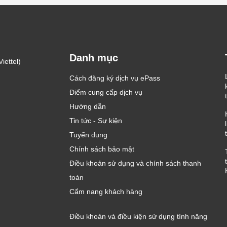
Danh mục
iettel)
Cách đăng ký dịch vụ ePass
Điểm cung cấp dịch vụ
Hướng dẫn
Tin tức - Sự kiện
Tuyển dụng
Chính sách bảo mật
Điều khoản sử dụng và chính sách thanh
toán
Cẩm nang khách hàng
Điều khoản và điều kiện sử dụng tính năng