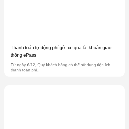
Thanh toán tự động phí gửi xe qua tài khoản giao
thông ePass
Từ ngày 6/12, Quý khách hàng có thể sử dụng tiện ích
thanh toán phí...