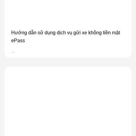
Hướng dẫn sử dụng dịch vụ gửi xe không tiền mặt
ePass
...