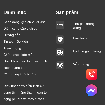
Danh mục
Sản phẩm
Cách đăng ký dịch vụ ePass
Thu phí không
dừng
Điểm cung cấp dịch vụ
Hướng dẫn
Bảo hiểm
Tin tức - Sự kiện
Tuyển dụng
Dịch vụ giao thông
Chính sách bảo mật
Điều khoản sử dụng và chính
Viễn thông
sách thanh toán
Cẩm nang khách hàng
Điều khoản và điều kiện sử
dụng tính năng thanh toán tự
động phí gửi xe máy ePass