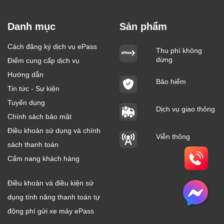
Danh mục
Sản phẩm
Cách đăng ký dịch vụ ePass
Thu phí không
dừng
Điểm cung cấp dịch vụ
Hướng dẫn
Bảo hiểm
Tin tức - Sự kiện
Tuyển dụng
Dịch vụ giao thông
Chính sách bảo mật
Điều khoản sử dụng và chính
Viễn thông
sách thanh toán
Cẩm nang khách hàng
Điều khoản và điều kiện sử
dụng tính năng thanh toán tự
động phí gửi xe máy ePass