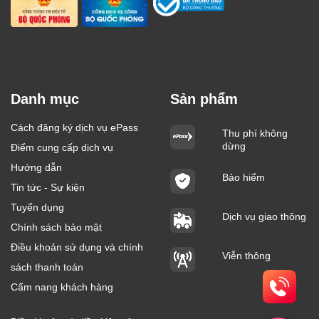
Danh mục
Sản phẩm
Cách đăng ký dịch vụ ePass
Thu phí không
dừng
Điểm cung cấp dịch vụ
Hướng dẫn
Bảo hiểm
Tin tức - Sự kiện
Tuyển dụng
Dịch vụ giao thông
Chính sách bảo mật
Điều khoản sử dụng và chính
Viễn thông
sách thanh toán
Cẩm nang khách hàng