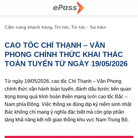
Skip
to
content
Cẩm nang khách hàng
Tin tức
Tin tức - Sự kiện
,
,
CAO TỐC CHÍ THẠNH – VÂN
PHONG CHÍNH THỨC KHAI THÁC
TOÀN TUYẾN TỪ NGÀY 19/05/2026
Từ ngày 19/05/2026, cao tốc Chí Thạnh – Vân Phong
chính thức vận hành toàn tuyến, đánh dấu bước tiến quan
trọng trong quá trình hoàn thiện mạng lưới cao tốc Bắc –
Nam phía Đông. Việc thông xe đúng dịp kỷ niệm sinh nhật
Bác không chỉ mang ý nghĩa đặc biệt mà còn góp phần
tăng khả năng kết nối giao thông khu vực Nam Trung Bộ.