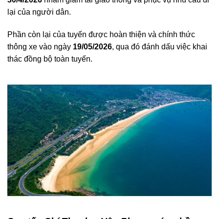
lại của người dân.
Phần còn lại của tuyến được hoàn thiện và chính thức
thông xe vào ngày
19/05/2026
, qua đó đánh dấu việc khai
thác đồng bộ toàn tuyến.