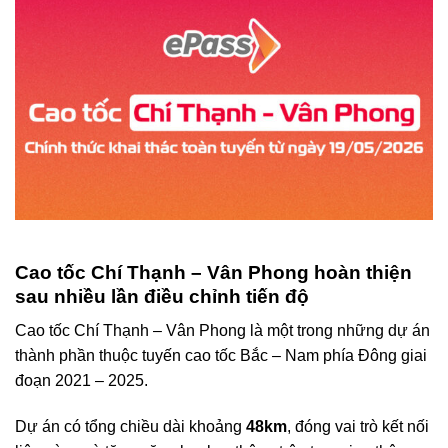
Cao tốc Chí Thạnh – Vân Phong hoàn thiện
sau nhiều lần điều chỉnh tiến độ
Cao tốc Chí Thạnh – Vân Phong là một trong những dự án
thành phần thuộc tuyến cao tốc Bắc – Nam phía Đông giai
đoạn 2021 – 2025.
Dự án có tổng chiều dài khoảng
48km
, đóng vai trò kết nối