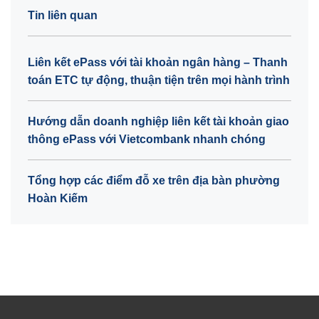
Tin liên quan
Liên kết ePass với tài khoản ngân hàng – Thanh
toán ETC tự động, thuận tiện trên mọi hành trình
Hướng dẫn doanh nghiệp liên kết tài khoản giao
thông ePass với Vietcombank nhanh chóng
Tổng hợp các điểm đỗ xe trên địa bàn phường
Hoàn Kiếm