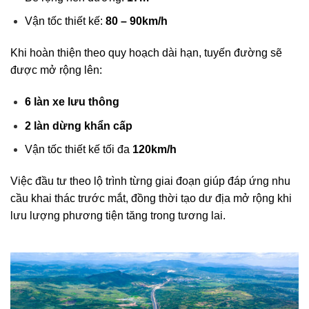
Vận tốc thiết kế:
80 – 90km/h
Khi hoàn thiện theo quy hoạch dài hạn, tuyến đường sẽ
được mở rộng lên:
6 làn xe lưu thông
2 làn dừng khẩn cấp
Vận tốc thiết kế tối đa
120km/h
Việc đầu tư theo lộ trình từng giai đoạn giúp đáp ứng nhu
cầu khai thác trước mắt, đồng thời tạo dư địa mở rộng khi
lưu lượng phương tiện tăng trong tương lai.