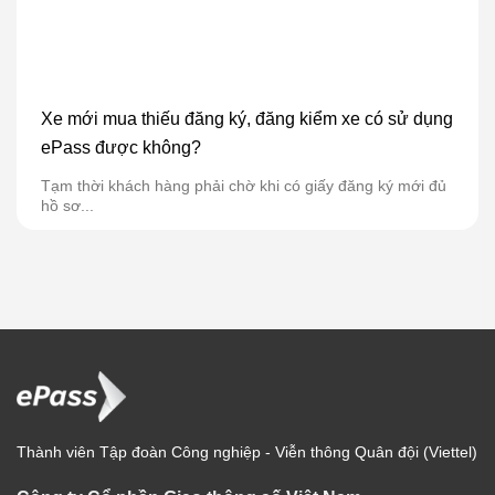
Xe mới mua thiếu đăng ký, đăng kiểm xe có sử dụng
ePass được không?
Tạm thời khách hàng phải chờ khi có giấy đăng ký mới đủ
hồ sơ...
Thành viên Tập đoàn Công nghiệp - Viễn thông Quân đội (Viettel)