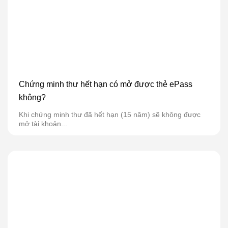
Chứng minh thư hết hạn có mở được thẻ ePass
không?
Khi chứng minh thư đã hết hạn (15 năm) sẽ không được
mở tài khoản...