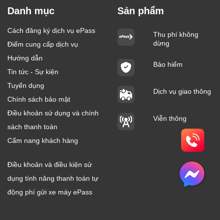
Danh mục
Sản phẩm
Cách đăng ký dịch vụ ePass
Thu phí không
dừng
Điểm cung cấp dịch vụ
Hướng dẫn
Bảo hiểm
Tin tức - Sự kiện
Tuyển dụng
Dịch vụ giao thông
Chính sách bảo mật
Điều khoản sử dụng và chính
Viễn thông
sách thanh toán
Cẩm nang khách hàng
Điều khoản và điều kiện sử
dụng tính năng thanh toán tự
động phí gửi xe máy ePass